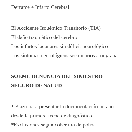
Derrame e Infarto Cerebral
El Accidente Isquémico Transitorio (TIA)
El daño traumático del cerebro
Los infartos lacunares sin déficit neurológico
Los síntomas neurológicos secundarios a migraña
SOEME DENUNCIA DEL SINIESTRO-
SEGURO DE SALUD
* Plazo para presentar la documentación un año
desde la primera fecha de diagnóstico.
*Exclusiones según cobertura de póliza.