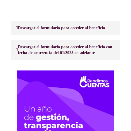
Descargar el formulario para acceder al beneficio
Descargar el formulario para acceder al beneficio con
fecha de ocurrencia del 01/2025 en adelante