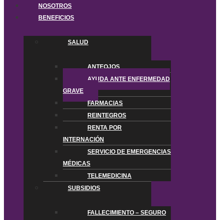
NOSOTROS
BENEFICIOS
SALUD
ANTEOJOS
AYUDA ANTE ENFERMEDAD
GRAVE
FARMACIAS
REINTEGROS
RENTA POR
INTERNACIÓN
SERVICIO DE EMERGENCIAS
MÉDICAS
TELEMEDICINA
SUBSIDIOS
FALLECIMIENTO – SEGURO