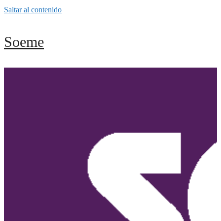
Saltar al contenido
Soeme