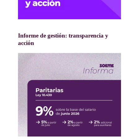
15-07-2026
Informe de gestión: transparencia y
acción