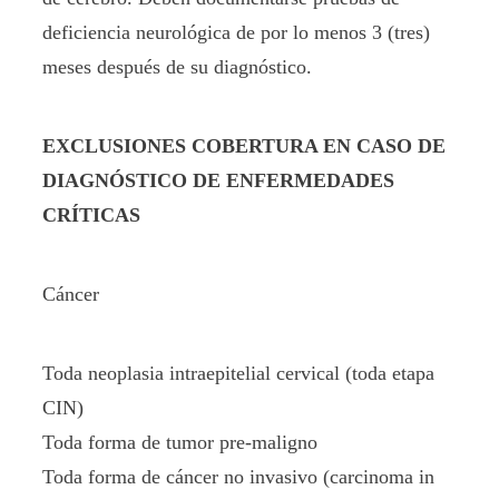
deficiencia neurológica de por lo menos 3 (tres)
meses después de su diagnóstico.
EXCLUSIONES COBERTURA EN CASO DE
DIAGNÓSTICO DE ENFERMEDADES
CRÍTICAS
Cáncer
Toda neoplasia intraepitelial cervical (toda etapa
CIN)
Toda forma de tumor pre-maligno
Toda forma de cáncer no invasivo (carcinoma in