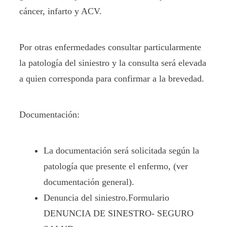
cáncer, infarto y ACV.
Por otras enfermedades consultar particularmente
la patología del siniestro y la consulta será elevada
a quien corresponda para confirmar a la brevedad.
Documentación:
La documentación será solicitada según la
patología que presente el enfermo, (ver
documentación general).
Denuncia del siniestro.Formulario
DENUNCIA DE SINESTRO- SEGURO