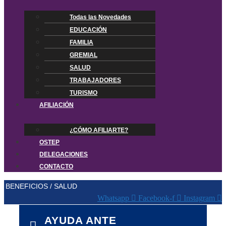
Todas las Novedades
EDUCACIÓN
FAMILIA
GREMIAL
SALUD
TRABAJADORES
TURISMO
AFILIACIÓN
¿CÓMO AFILIARTE?
OSTEP
DELEGACIONES
CONTACTO
BENEFICIOS / SALUD
Whatsapp
Facebook-f
Instagram
AYUDA ANTE