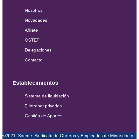
Nosotros
Novedades
Afiliate
OSTEP
Delegaciones
Contacto
Establecimientos
Sistema de liquidación
Intranet privados
Gestión de Aportes
©2021. Soeme. Sindicato de Obreros y Empleados de Minoridad y