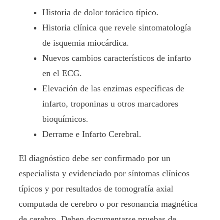
Historia de dolor torácico típico.
Historia clínica que revele sintomatología
de isquemia miocárdica.
Nuevos cambios característicos de infarto
en el ECG.
Elevación de las enzimas específicas de
infarto, troponinas u otros marcadores
bioquímicos.
Derrame e Infarto Cerebral.
El diagnóstico debe ser confirmado por un
especialista y evidenciado por síntomas clínicos
típicos y por resultados de tomografía axial
computada de cerebro o por resonancia magnética
de cerebro. Deben documentarse pruebas de