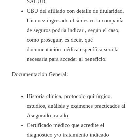
SALUD.
CBU del afiliado con detalle de titularidad.
Una vez ingresado el siniestro la compañía
de seguros podría indicar , según el caso,
como proseguir, es decir, qué
documentación médica específica será la
necesaria para acceder al beneficio.
Documentación General:
Historia clínica, protocolo quirúrgico,
estudios, análisis y exámenes practicados al
Asegurado tratado.
Certificado médico que acredite el
diagnóstico y/o tratamiento indicado