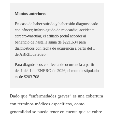
Montos anteriores
En caso de haber sufrido y haber sido diagnosticado
con cáncer; infarto agudo de miocardio; accidente
cerebro-vascular, el afiliado podrá acceder al
beneficio de hasta la suma de $221,634 para
diagnósticos con fecha de ocurrencia a partir del 1
de ABRIL de 2026.
Para diagnósticos con fecha de ocurrencia a partir
del 1 del 1 de ENERO de 2026, el monto estipulado
es de $203.708
Dado que “enfermedades graves” es una cobertura
con términos médicos específicos, como
generalidad se puede tener en cuenta que se cubre