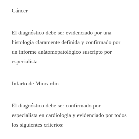
Cáncer
El diagnóstico debe ser evidenciado por una
histología claramente definida y confirmado por
un informe anátomopatológico suscripto por
especialista.
Infarto de Miocardio
El diagnóstico debe ser confirmado por
especialista en cardiología y evidenciado por todos
los siguientes criterios: