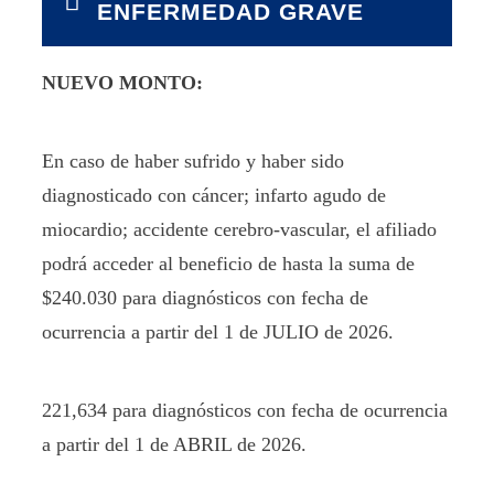
ENFERMEDAD GRAVE
NUEVO MONTO:
En caso de haber sufrido y haber sido
diagnosticado con cáncer; infarto agudo de
miocardio; accidente cerebro-vascular, el afiliado
podrá acceder al beneficio de hasta la suma de
$240.030
para diagnósticos con fecha de
ocurrencia a partir del 1 de JULIO de 2026.
221,634 para diagnósticos con fecha de ocurrencia
a partir del 1 de ABRIL de 2026.