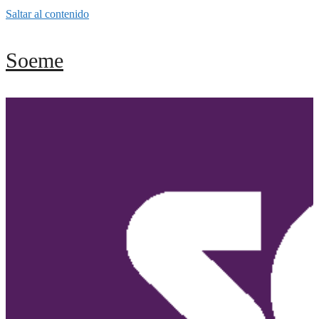
Saltar al contenido
Soeme