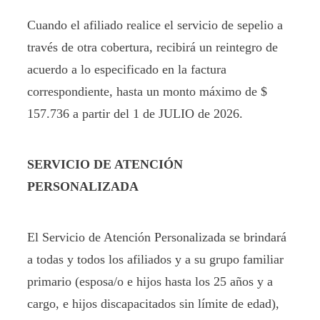
Cuando el afiliado realice el servicio de sepelio a
través de otra cobertura, recibirá un reintegro de
acuerdo a lo especificado en la factura
correspondiente, hasta un monto máximo de $
157.736
a partir del 1 de JULIO de 2026.
SERVICIO DE ATENCIÓN
PERSONALIZADA
El Servicio de Atención Personalizada se brindará
a todas y todos los afiliados y a su grupo familiar
primario (esposa/o e hijos hasta los 25 años y a
cargo, e hijos discapacitados sin límite de edad),