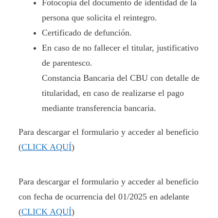
Fotocopia del documento de identidad de la
persona que solicita el reintegro.
Certificado de defunción.
En caso de no fallecer el titular, justificativo
de parentesco.
Constancia Bancaria del CBU con detalle de
titularidad, en caso de realizarse el pago
mediante transferencia bancaria.
Para descargar el formulario y acceder al beneficio
(
CLICK AQUÍ
)
Para descargar el formulario y acceder al beneficio
con fecha de ocurrencia del 01/2025 en adelante
(
CLICK AQUÍ
)