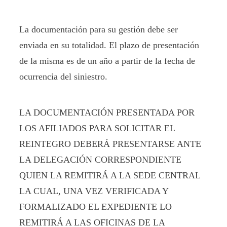
La documentación para su gestión debe ser
enviada en su totalidad. El plazo de presentación
de la misma es de un año a partir de la fecha de
ocurrencia del siniestro.
LA DOCUMENTACIÓN PRESENTADA POR
LOS AFILIADOS PARA SOLICITAR EL
REINTEGRO DEBERÁ PRESENTARSE ANTE
LA DELEGACIÓN CORRESPONDIENTE
QUIEN LA REMITIRÁ A LA SEDE CENTRAL
LA CUAL, UNA VEZ VERIFICADA Y
FORMALIZADO EL EXPEDIENTE LO
REMITIRÁ A LAS OFICINAS DE LA