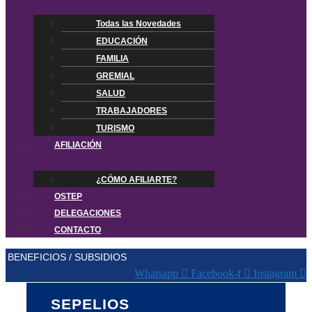
Todas las Novedades
EDUCACIÓN
FAMILIA
GREMIAL
SALUD
TRABAJADORES
TURISMO
AFILIACIÓN
¿CÓMO AFILIARTE?
OSTEP
DELEGACIONES
CONTACTO
BENEFICIOS / SUBSIDIOS
Whatsapp
Facebook-f
Instagram
SEPELIOS