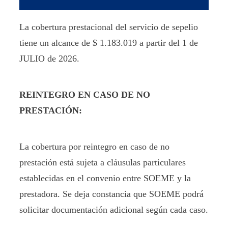
La cobertura prestacional del servicio de sepelio
tiene un alcance de $ 1.183.019 a partir del 1 de
JULIO de 2026.
REINTEGRO EN CASO DE NO
PRESTACIÓN:
La cobertura por reintegro en caso de no
prestación está sujeta a cláusulas particulares
establecidas en el convenio entre SOEME y la
prestadora. Se deja constancia que SOEME podrá
solicitar documentación adicional según cada caso.