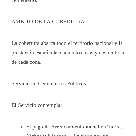
cementerio.
ÁMBITO DE LA COBERTURA
La cobertura abarca todo el territorio nacional y la
prestación estará adecuada a los usos y costumbres
de cada zona.
Servicio en Cementerios Públicos:
El Servicio contempla:
El pago de Arrendamiento inicial en Tierra,