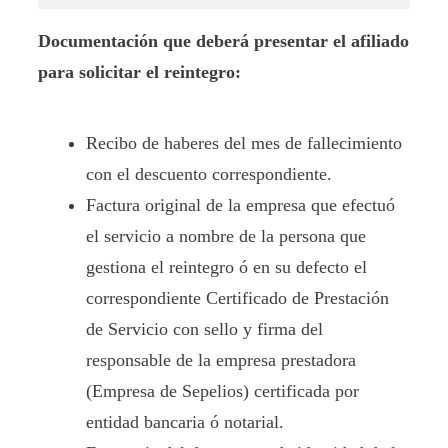
Documentación que deberá presentar el afiliado
para solicitar el reintegro:
Recibo de haberes del mes de fallecimiento
con el descuento correspondiente.
Factura original de la empresa que efectuó
el servicio a nombre de la persona que
gestiona el reintegro ó en su defecto el
correspondiente Certificado de Prestación
de Servicio con sello y firma del
responsable de la empresa prestadora
(Empresa de Sepelios) certificada por
entidad bancaria ó notarial.