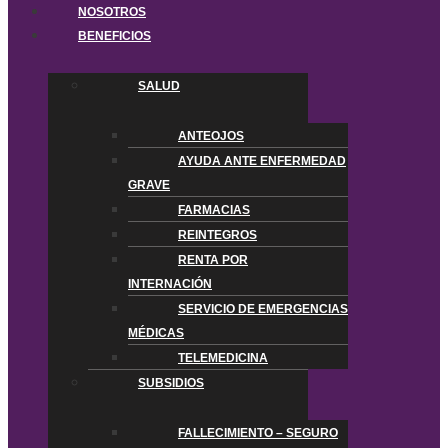
NOSOTROS
BENEFICIOS
SALUD
ANTEOJOS
AYUDA ANTE ENFERMEDAD
GRAVE
FARMACIAS
REINTEGROS
RENTA POR
INTERNACIÓN
SERVICIO DE EMERGENCIAS
MÉDICAS
TELEMEDICINA
SUBSIDIOS
FALLECIMIENTO – SEGURO