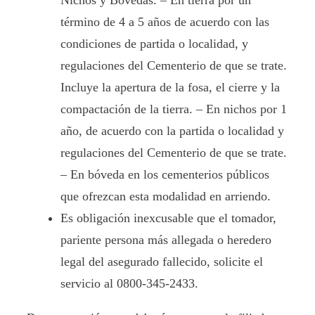
Nichos y Bóvedas. – En tierra por un
término de 4 a 5 años de acuerdo con las
condiciones de partida o localidad, y
regulaciones del Cementerio de que se trate.
Incluye la apertura de la fosa, el cierre y la
compactación de la tierra. – En nichos por 1
año, de acuerdo con la partida o localidad y
regulaciones del Cementerio de que se trate.
– En bóveda en los cementerios públicos
que ofrezcan esta modalidad en arriendo.
Es obligación inexcusable que el tomador,
pariente persona más allegada o heredero
legal del asegurado fallecido, solicite el
servicio al 0800-345-2433.