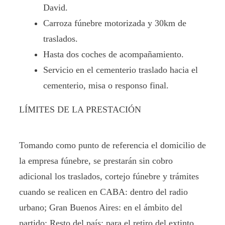
David.
Carroza fúnebre motorizada y 30km de
traslados.
Hasta dos coches de acompañamiento.
Servicio en el cementerio traslado hacia el
cementerio, misa o responso final.
LÍMITES DE LA PRESTACIÓN
Tomando como punto de referencia el domicilio de
la empresa fúnebre, se prestarán sin cobro
adicional los traslados, cortejo fúnebre y trámites
cuando se realicen en CABA: dentro del radio
urbano; Gran Buenos Aires: en el ámbito del
partido; Resto del país: para el retiro del extinto