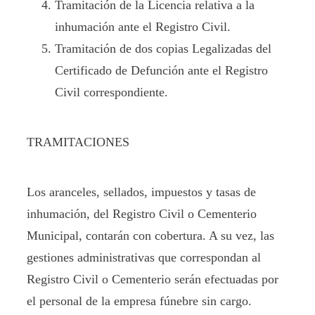
Tramitación de la Licencia relativa a la
inhumación ante el Registro Civil.
Tramitación de dos copias Legalizadas del
Certificado de Defunción ante el Registro
Civil correspondiente.
TRAMITACIONES
Los aranceles, sellados, impuestos y tasas de
inhumación, del Registro Civil o Cementerio
Municipal, contarán con cobertura. A su vez, las
gestiones administrativas que correspondan al
Registro Civil o Cementerio serán efectuadas por
el personal de la empresa fúnebre sin cargo.