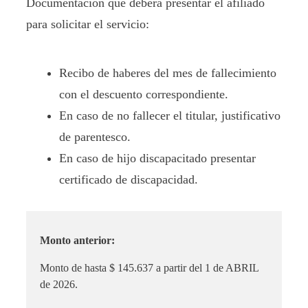
Documentación que deberá presentar el afiliado
para solicitar el servicio:
Recibo de haberes del mes de fallecimiento
con el descuento correspondiente.
En caso de no fallecer el titular, justificativo
de parentesco.
En caso de hijo discapacitado presentar
certificado de discapacidad.
Monto anterior:
Monto de hasta
$ 145.637 a partir del 1 de ABRIL
de 2026.