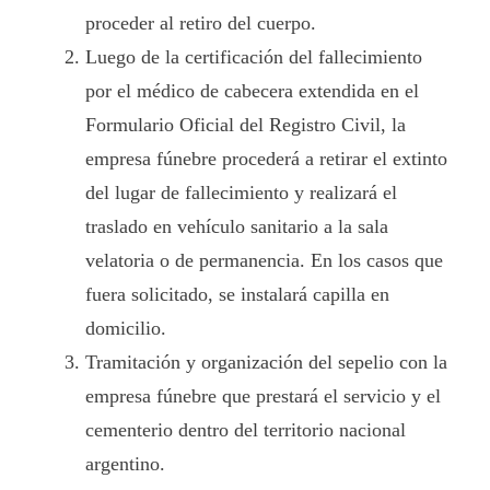
proceder al retiro del cuerpo.
Luego de la certificación del fallecimiento
por el médico de cabecera extendida en el
Formulario Oficial del Registro Civil, la
empresa fúnebre procederá a retirar el extinto
del lugar de fallecimiento y realizará el
traslado en vehículo sanitario a la sala
velatoria o de permanencia. En los casos que
fuera solicitado, se instalará capilla en
domicilio.
Tramitación y organización del sepelio con la
empresa fúnebre que prestará el servicio y el
cementerio dentro del territorio nacional
argentino.