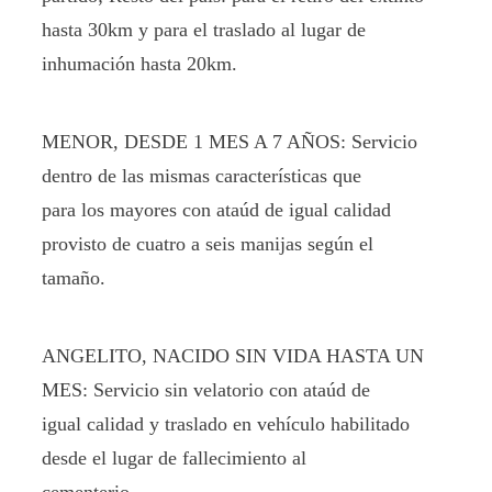
hasta 30km y para el traslado al lugar de
inhumación hasta 20km.
MENOR, DESDE 1 MES A 7 AÑOS: Servicio
dentro de las mismas características que
para los mayores con ataúd de igual calidad
provisto de cuatro a seis manijas según el
tamaño.
ANGELITO, NACIDO SIN VIDA HASTA UN
MES: Servicio sin velatorio con ataúd de
igual calidad y traslado en vehículo habilitado
desde el lugar de fallecimiento al