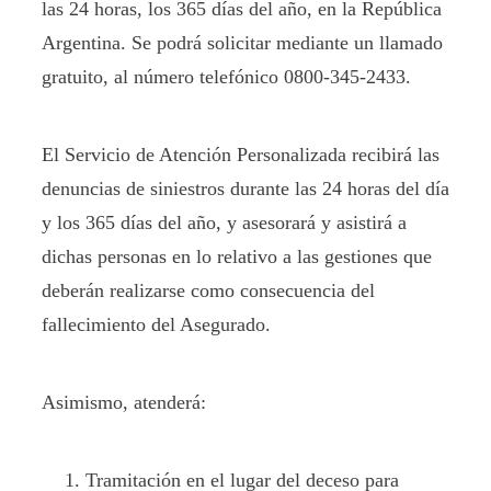
las 24 horas, los 365 días del año, en la República
Argentina. Se podrá solicitar mediante un llamado
gratuito, al número telefónico 0800-345-2433.
El Servicio de Atención Personalizada recibirá las
denuncias de siniestros durante las 24 horas del día
y los 365 días del año, y asesorará y asistirá a
dichas personas en lo relativo a las gestiones que
deberán realizarse como consecuencia del
fallecimiento del Asegurado.
Asimismo, atenderá:
Tramitación en el lugar del deceso para