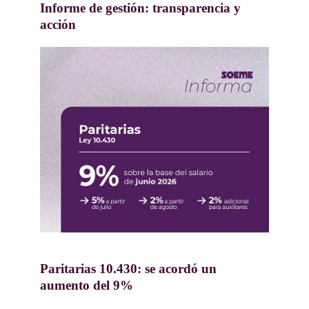
Informe de gestión: transparencia y
acción
13-07-2026
Paritarias 10.430: se acordó un
aumento del 9%