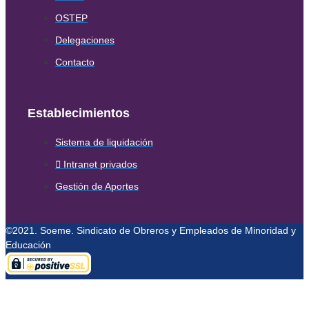
OSTEP
Delegaciones
Contacto
Establecimientos
Sistema de liquidación
Intranet privados
Gestión de Aportes
©2021. Soeme. Sindicato de Obreros y Empleados de Minoridad y
Educación