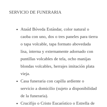
SERVICIO DE FUNERARIA
Ataúd Bóveda Estándar, color natural o
caoba con uno, dos o tres paneles para tierra
o tapa volcable, tapa formato abovedada
lisa, interna y externamente adornado con
puntillas volcables de tela, ocho manijas
blondas volcables, herrajes imitación plata
vieja.
Casa funeraria con capilla ardiente o
servicio a domicilio (sujeto a disponibilidad
de la funeraria).
Crucifijo o Cristo Eucarístico o Estrella de