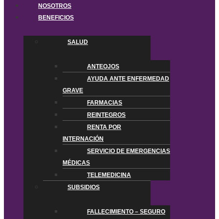
NOSOTROS
BENEFICIOS
SALUD
ANTEOJOS
AYUDA ANTE ENFERMEDAD
GRAVE
FARMACIAS
REINTEGROS
RENTA POR
INTERNACIÓN
SERVICIO DE EMERGENCIAS
MÉDICAS
TELEMEDICINA
SUBSIDIOS
FALLECIMIENTO – SEGURO