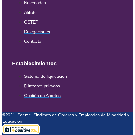
Novedades
Afiliate
OSTEP
Delegaciones
Contacto
Establecimientos
Sistema de liquidación
Intranet privados
Gestión de Aportes
©2021. Soeme. Sindicato de Obreros y Empleados de Minoridad y
Educación