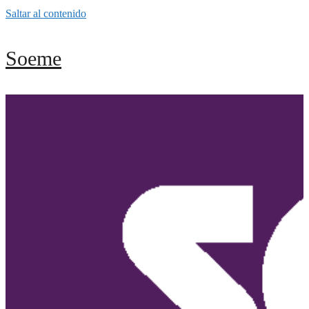
Saltar al contenido
Soeme