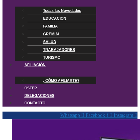
Todas las Novedades
EDUCACIÓN
FAMILIA
GREMIAL
SALUD
TRABAJADORES
TURISMO
AFILIACIÓN
¿CÓMO AFILIARTE?
OSTEP
DELEGACIONES
CONTACTO
Whatsapp
Facebook-f
Instagram