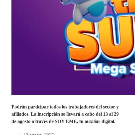
Podrán participar todos los trabajadores del sector y
afiliados. La inscripción se llevará a cabo del 13 al 29
de agosto a través de SOY EME, tu auxiliar digital.